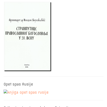
Opet spas Rusije