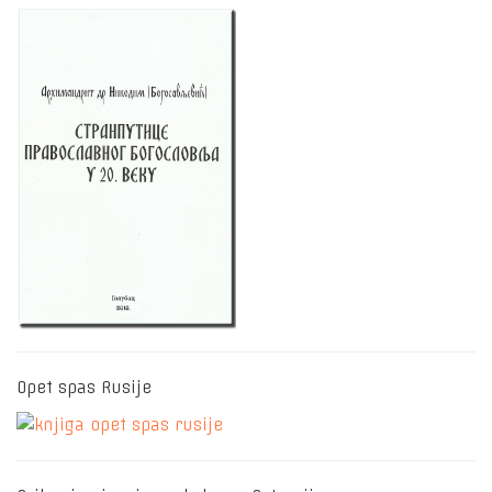
Opet spas Rusije