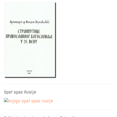
Opet spas Rusije