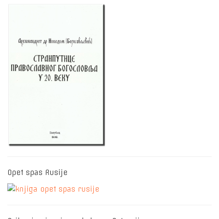
Opet spas Rusije