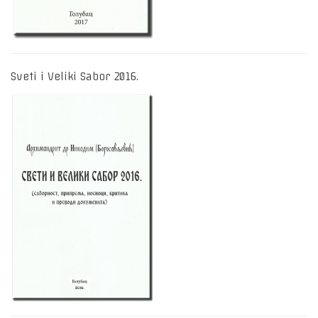
Sveti i Veliki Sabor 2016.