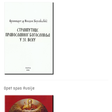
Opet spas Rusije